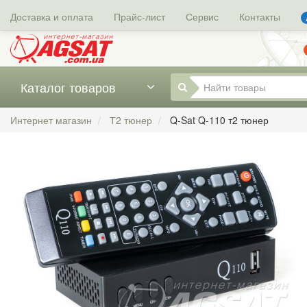
Доставка и оплата
Прайс-лист
Сервис
Контакты
Каталог товаров
Интернет магазин
Т2 тюнер
Q-Sat Q-110 т2 тюнер