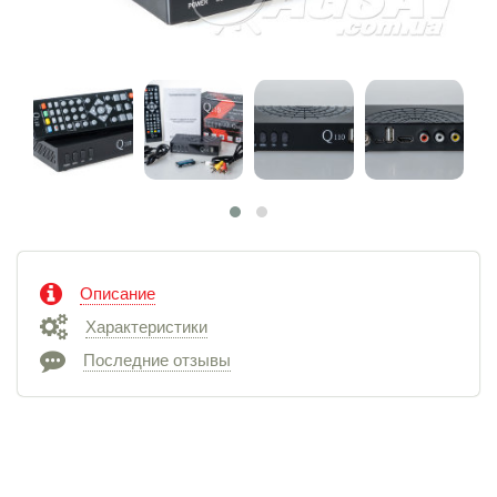
Описание
Характеристики
Последние отзывы