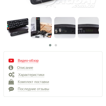
Видео-обзор
Описание
Характеристики
Комплект поставки
Последние отзывы