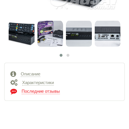
Описание
Характеристики
Последние отзывы