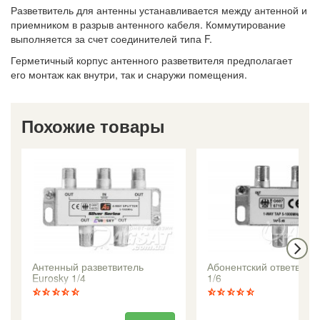
Разветвитель для антенны устанавливается между антенной и
приемником в разрыв антенного кабеля. Коммутирование
выполняется за счет соединителей типа F.
Герметичный корпус антенного разветвителя предполагает
его монтаж как внутри, так и снаружи помещения.
Похожие товары
Антенный разветвитель
Абонентский ответвите
Eurosky 1/4
1/6