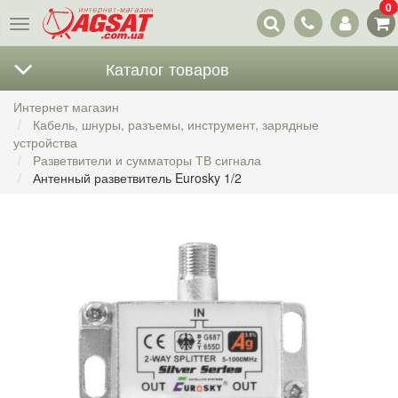
0
Наши
Меню
контакты
Каталог товаров
Интернет магазин
Кабель, шнуры, разъемы, инструмент, зарядные
устройства
Разветвители и сумматоры ТВ сигнала
Антенный разветвитель Eurosky 1/2