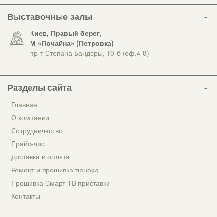
Выставочные залы
Киев, Правый берег,
М «Почайна» (Петровка)
пр-т Степана Бандеры, 10-б (оф.4-8)
Разделы сайта
Главная
О компании
Сотрудничество
Прайс-лист
Доставка и оплата
Ремонт и прошивка тюнера
Прошивка Смарт ТВ приставки
Контакты