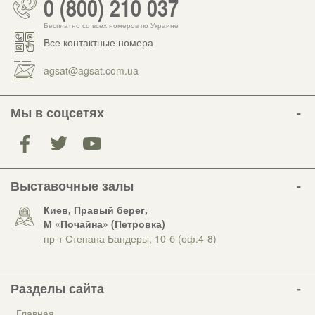
0 (800) 210 037
Бесплатно со всех номеров по Украине
Все контактные номера
agsat@agsat.com.ua
Мы в соцсетях
Выставочные залы
Киев, Правый берег,
М «Почайна» (Петровка)
пр-т Степана Бандеры, 10-б (оф.4-8)
Разделы сайта
Главная