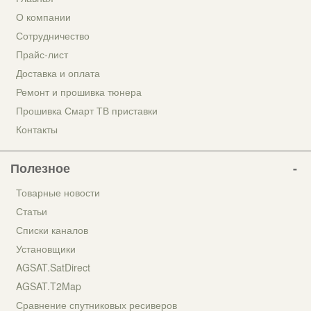
О компании
Сотрудничество
Прайс-лист
Доставка и оплата
Ремонт и прошивка тюнера
Прошивка Смарт ТВ приставки
Контакты
Полезное
Товарные новости
Статьи
Списки каналов
Установщики
AGSAT.SatDirect
AGSAT.T2Map
Сравнение спутниковых ресиверов