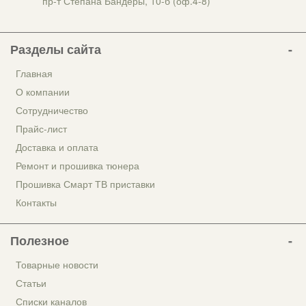
пр-т Степана Бандеры, 10-б (оф.4-8)
Разделы сайта
Главная
О компании
Сотрудничество
Прайс-лист
Доставка и оплата
Ремонт и прошивка тюнера
Прошивка Смарт ТВ приставки
Контакты
Полезное
Товарные новости
Статьи
Списки каналов