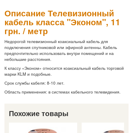
Описание Телевизионный
кабель класса "Эконом", 11
грн. / метр
Недорогой телевизионный коаксиальный кабель для
подключения спутниковой или эфирной антенны. Кабель
предпочтительно использовать внутри помещений и на
небольшие расстояния.
К классу «Эконом» относится коаксиальный кабель торговой
марки KLM и подобные.
Срок службы кабеля: 8-10 лет.
Область применения: в системах кабельного телевидения.
Похожие товары