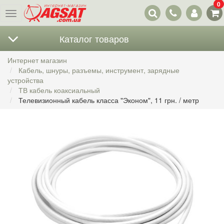
0
Наши
Меню
контакты
Каталог товаров
Интернет магазин
Кабель, шнуры, разъемы, инструмент, зарядные
устройства
ТВ кабель коаксиальный
Телевизионный кабель класса "Эконом", 11 грн. / метр