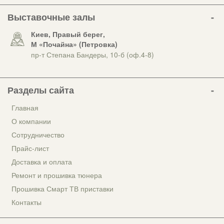
Выставочные залы
Киев, Правый берег,
М «Почайна» (Петровка)
пр-т Степана Бандеры, 10-б (оф.4-8)
Разделы сайта
Главная
О компании
Сотрудничество
Прайс-лист
Доставка и оплата
Ремонт и прошивка тюнера
Прошивка Смарт ТВ приставки
Контакты