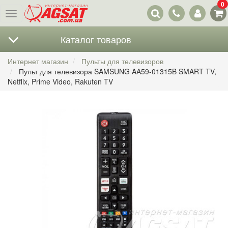
0
Наши
Меню
контакты
Каталог товаров
Интернет магазин
Пульты для телевизоров
Пульт для телевизора SAMSUNG AA59-01315B SMART TV,
Netflix, Prime Video, Rakuten TV