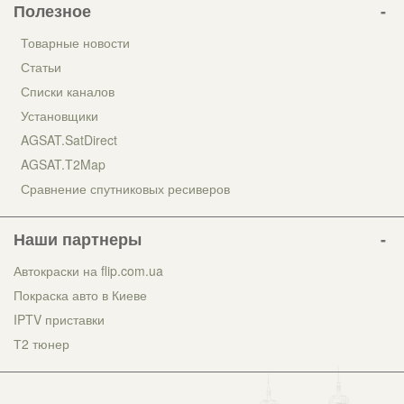
Полезное
Товарные новости
Статьи
Списки каналов
Установщики
AGSAT.SatDirect
AGSAT.T2Map
Сравнение спутниковых ресиверов
Наши партнеры
Автокраски на flip.com.ua
Покраска авто в Киеве
IPTV приставки
Т2 тюнер