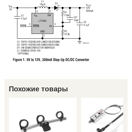
Похожие товары