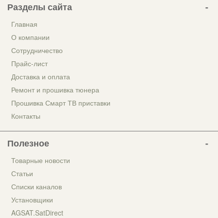
Разделы сайта
Главная
О компании
Сотрудничество
Прайс-лист
Доставка и оплата
Ремонт и прошивка тюнера
Прошивка Смарт ТВ приставки
Контакты
Полезное
Товарные новости
Статьи
Списки каналов
Установщики
AGSAT.SatDirect