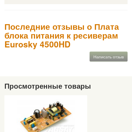
Последние отзывы о Плата
блока питания к ресиверам
Eurosky 4500HD
Написать отзыв
Просмотренные товары