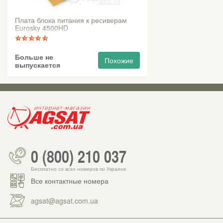
Плата блока питания к ресиверам
Eurosky 4500HD
Больше не
Похожие
выпускается
0 (800) 210 037
Бесплатно со всех номеров по Украине
Все контактные номера
agsat@agsat.com.ua