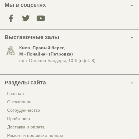
Мы в соцсетях
Выставочные залы
Киев, Правый берег,
М «Почайна» (Петровка)
пр-т Степана Бандеры, 10-б (оф.4-8)
Разделы сайта
Главная
О компании
Сотрудничество
Прайс-лист
Доставка и оплата
Ремонт и прошивка тюнера