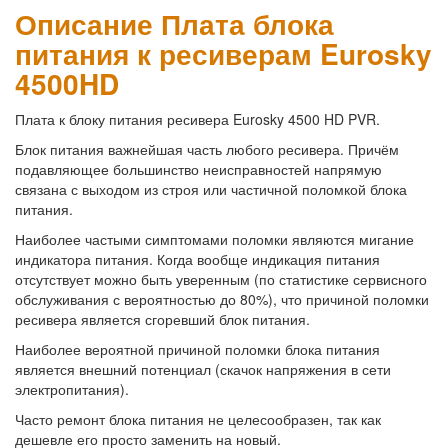
Описание Плата блока
питания к ресиверам Eurosky
4500HD
Плата к блоку питания ресивера Eurosky 4500 HD PVR.
Блок питания важнейшая часть любого ресивера. Причём
подавляющее большинство неисправностей напрямую
связана с выходом из строя или частичной поломкой блока
питания.
Наиболее частыми симптомами поломки являются мигание
индикатора питания. Когда вообще индикация питания
отсутствует можно быть уверенным (по статистике сервисного
обслуживания с вероятностью до 80%), что причиной поломки
ресивера является сгоревший блок питания.
Наиболее вероятной причиной поломки блока питания
является внешний потенциал (скачок напряжения в сети
электропитания).
Часто ремонт блока питания не целесообразен, так как
дешевле его просто заменить на новый.