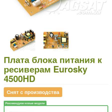
Плата блока питания к
ресиверам Eurosky
4500HD
Снят с производства
Рекомендуем новые модели