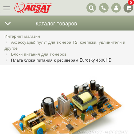
0
Наши
Меню
контакты
Каталог товаров
Интернет магазин
Аксессуары: пульт для тюнера Т2, крепежи, удлинители и
другое
Блоки питания для тюнеров
Плата блока питания к ресиверам Eurosky 4500HD