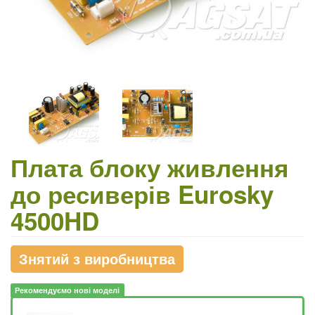
Плата блоку живлення
до ресиверів Eurosky
4500HD
Знятий з виробництва
Рекомендуємо нові моделі