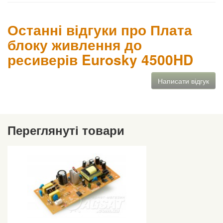
Останні відгуки про Плата
блоку живлення до
ресиверів Eurosky 4500HD
Написати відгук
Переглянуті товари