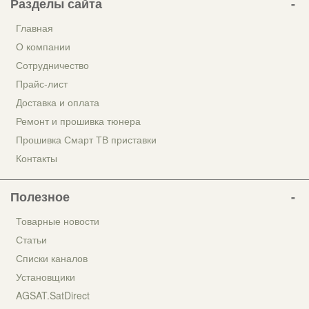
Разделы сайта
Главная
О компании
Сотрудничество
Прайс-лист
Доставка и оплата
Ремонт и прошивка тюнера
Прошивка Смарт ТВ приставки
Контакты
Полезное
Товарные новости
Статьи
Списки каналов
Установщики
AGSAT.SatDirect