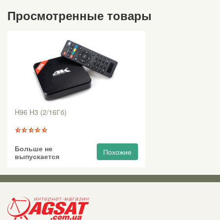
Просмотренные товары
H96 H3 (2/16Гб)
Больше не
Похожие
выпускается