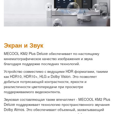
Экран и Звук
MECOOL KM2 Plus Deluxe обеспечивает по-настоящему
кинематографическое качество изображения и звука
благодаря поддержке последних технологий.
Устройство совместимо с ведущими HDR форматами, такими
как HDR10, HDR10+, HLG и Dolby Vision. Это позволяет
добиться потрясающей контрастности, яркости и
реалистичности цветопередачи при просмотре
поддерживаемого видеоконтента.
Звуковая составляющая также впечатляет - MECOOL KM2 Plus
Deluxe поддерживает технологию пространственного звучания
Dolby Atmos. Это обеспечивает объемный, захватывающий