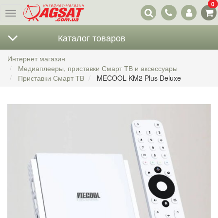
0
Наши
Меню
контакты
Каталог товаров
Интернет магазин
Медиаплееры, приставки Смарт ТВ и аксессуары
Приставки Смарт ТВ
MECOOL KM2 Plus Deluxe