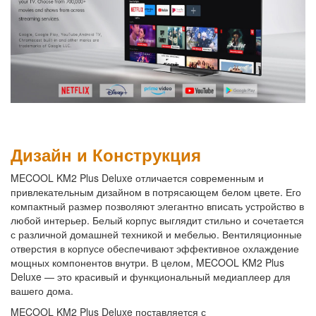
Дизайн и Конструкция
MECOOL KM2 Plus Deluxe отличается современным и
привлекательным дизайном в потрясающем белом цвете. Его
компактный размер позволяют элегантно вписать устройство в
любой интерьер. Белый корпус выглядит стильно и сочетается
с различной домашней техникой и мебелью. Вентиляционные
отверстия в корпусе обеспечивают эффективное охлаждение
мощных компонентов внутри. В целом, MECOOL KM2 Plus
Deluxe — это красивый и функциональный медиаплеер для
вашего дома.
MECOOL KM2 Plus Deluxe поставляется с