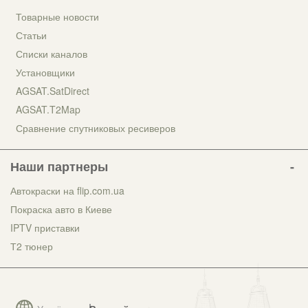
Товарные новости
Статьи
Списки каналов
Установщики
AGSAT.SatDirect
AGSAT.T2Map
Сравнение спутниковых ресиверов
Наши партнеры
Автокраски на flip.com.ua
Покраска авто в Киеве
IPTV приставки
Т2 тюнер