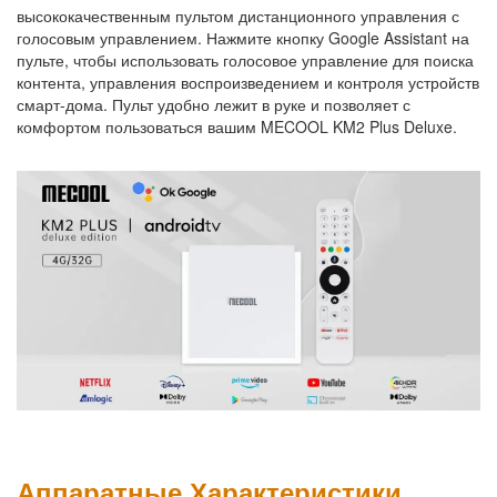
высококачественным пультом дистанционного управления с
голосовым управлением. Нажмите кнопку Google Assistant на
пульте, чтобы использовать голосовое управление для поиска
контента, управления воспроизведением и контроля устройств
смарт-дома. Пульт удобно лежит в руке и позволяет с
комфортом пользоваться вашим MECOOL KM2 Plus Deluxe.
Аппаратные Характеристики