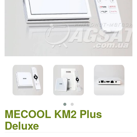
MECOOL KM2 Plus
Deluxe