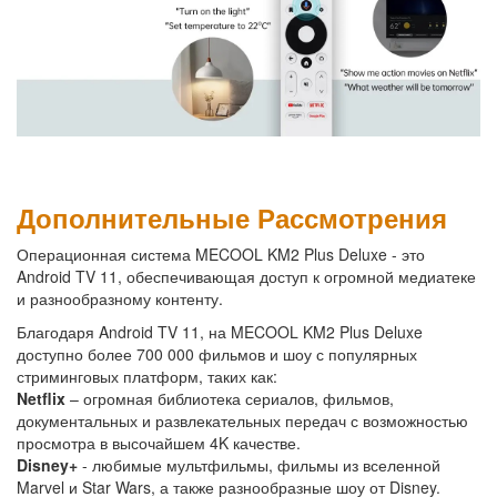
Дополнительные Рассмотрения
Операционная система MECOOL KM2 Plus Deluxe - это
Android TV 11, обеспечивающая доступ к огромной медиатеке
и разнообразному контенту.
Благодаря Android TV 11, на MECOOL KM2 Plus Deluxe
доступно более 700 000 фильмов и шоу с популярных
стриминговых платформ, таких как:
Netflix
– огромная библиотека сериалов, фильмов,
документальных и развлекательных передач с возможностью
просмотра в высочайшем 4K качестве.
Disney+
- любимые мультфильмы, фильмы из вселенной
Marvel и Star Wars, а также разнообразные шоу от Disney.