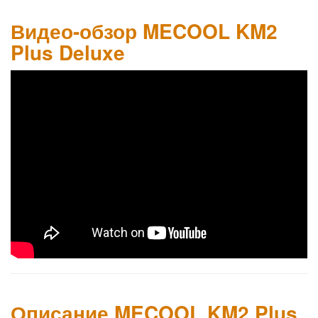
Видео-обзор MECOOL KM2
Plus Deluxe
Описание MECOOL KM2 Plus