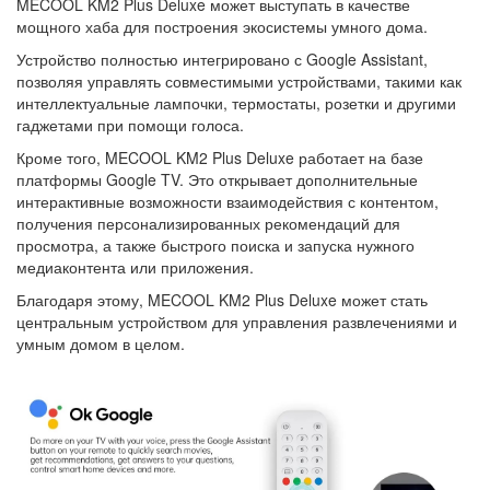
MECOOL KM2 Plus Deluxe может выступать в качестве
мощного хаба для построения экосистемы умного дома.
Устройство полностью интегрировано с Google Assistant,
позволяя управлять совместимыми устройствами, такими как
интеллектуальные лампочки, термостаты, розетки и другими
гаджетами при помощи голоса.
Кроме того, MECOOL KM2 Plus Deluxe работает на базе
платформы Google TV. Это открывает дополнительные
интерактивные возможности взаимодействия с контентом,
получения персонализированных рекомендаций для
просмотра, а также быстрого поиска и запуска нужного
медиаконтента или приложения.
Благодаря этому, MECOOL KM2 Plus Deluxe может стать
центральным устройством для управления развлечениями и
умным домом в целом.