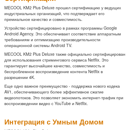
MECOOL KM2 Plus Deluxe прошел сертификацию у ведущих
индустриальных организаций, что подтверждает его
премиальное качество и совместимость.
Устройство сертифицировано в рамках программы Google
Android Agency. Это обеспечивает соответствие аппаратным
требованиям и оптимизацию производительности
операционной системы Android TV.
MECOOL KM2 Plus Deluxe также официально сертифицирован
для использования стримингового сервиса Netflix. Это
гарантирует высочайшее качество, совместимость и
беспроблемное воспроизведение контента Netflix в
разрешении 4K.
Еще одно важное преимущество - поддержка нового кодека
AV1, обеспечивающего более эффективное сжатие
видеопотоков. Это позволяет экономить интернет-трафик при
воспроизведении видео с YouTube и Netflix.
Интеграция с Умным Домом