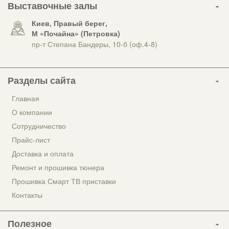
Выставочные залы
Киев, Правый берег,
М «Почайна» (Петровка)
пр-т Степана Бандеры, 10-б (оф.4-8)
Разделы сайта
Главная
О компании
Сотрудничество
Прайс-лист
Доставка и оплата
Ремонт и прошивка тюнера
Прошивка Смарт ТВ приставки
Контакты
Полезное