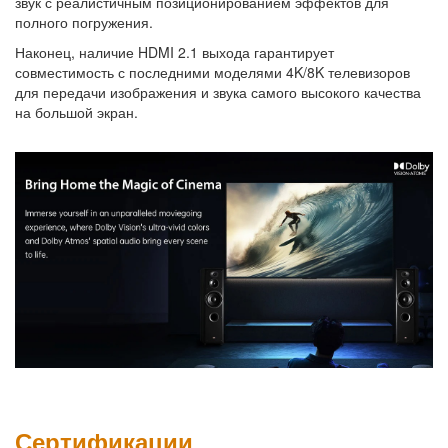
звук с реалистичным позиционированием эффектов для
полного погружения.
Наконец, наличие HDMI 2.1 выхода гарантирует
совместимость с последними моделями 4K/8K телевизоров
для передачи изображения и звука самого высокого качества
на большой экран.
Сертификации