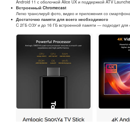
Android 11 с оболочкой Alice UX и поддержкой ATV Launch
Встроенный Chromecast
Легко транслируй фото, видео и приложения со смартфона
Достаточно памяти для всего необходимого
C 2ГБ ОЗУ и до 16 ГБ встроенной памяти — подходит для 