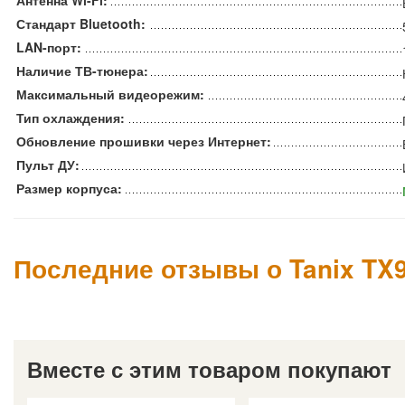
Антенна Wi-Fi:
Стандарт Bluetooth:
LAN-порт:
Наличие ТВ-тюнера:
Максимальный видеорежим:
Тип охлаждения:
Обновление прошивки через Интернет:
Пульт ДУ:
Размер корпуса:
Последние отзывы о Tanix TX
Вместе с этим товаром покупают