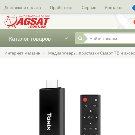
Доставка и оплата
Прайс-лист
Сервис
Контакты
Каталог товаров
Интернет магазин
Медиаплееры, приставки Смарт ТВ и аксе