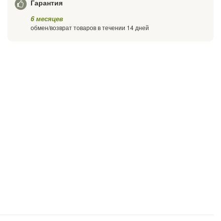
Гарантия
6 месяцев
обмен/возврат товаров в течении 14 дней