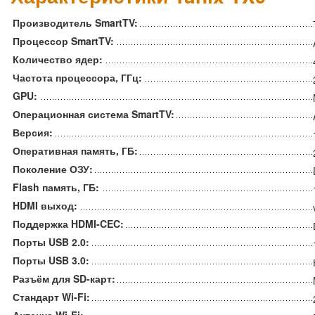
Производитель SmartTV:
Процессор SmartTV:
Количество ядер:
Частота процессора, ГГц:
GPU:
Операционная система SmartTV:
Версия:
Оперативная память, ГБ:
Поколение ОЗУ:
Flash память, ГБ:
HDMI выход:
Поддержка HDMI-CEC:
Порты USB 2.0:
Порты USB 3.0:
Разъём для SD-карт:
Стандарт Wi-Fi: