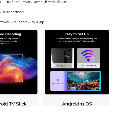
er — выбирай стиль, который тебе ближе.
 на телевизор.
стриминга, серфинга и игр.