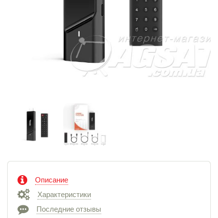
Описание
Характеристики
Последние отзывы