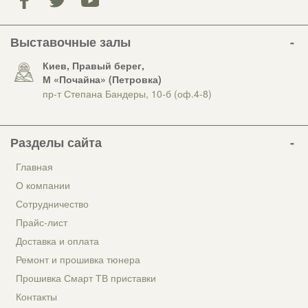
Выставочные залы
Киев, Правый берег,
М «Почайна» (Петровка)
пр-т Степана Бандеры, 10-б (оф.4-8)
Разделы сайта
Главная
О компании
Сотрудничество
Прайс-лист
Доставка и оплата
Ремонт и прошивка тюнера
Прошивка Смарт ТВ приставки
Контакты