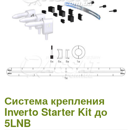
Система крепления
Inverto Starter Kit до
5LNB