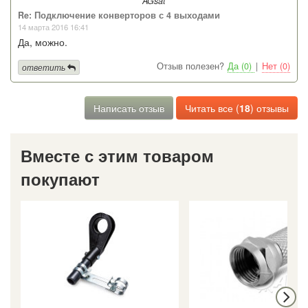
AGsat
Re: Подключение конверторов с 4 выходами
14 марта 2016 16:41
Да, можно.
Отзыв полезен?
Да (0)
|
Нет (0)
ответить
Написать отзыв
Читать все (
18
) отзывы
Вместе с этим товаром
покупают