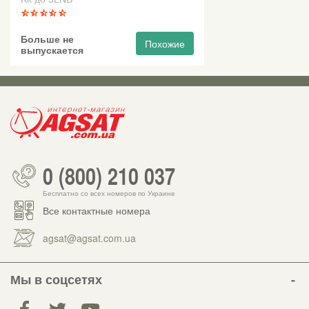
Больше не
Похожие
выпускается
0 (800) 210 037
Бесплатно со всех номеров по Украине
Все контактные номера
agsat@agsat.com.ua
Мы в соцсетях