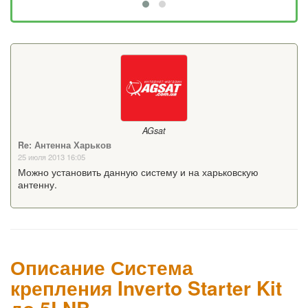
AGsat
Re: Антенна Харьков
25 июля 2013 16:05
Можно установить данную систему и на харьковскую
антенну.
Описание Система
крепления Inverto Starter Kit