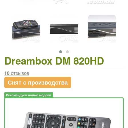
Dreambox DM 820HD
10
отзывов
Снят с производства
Рекомендуем новые модели