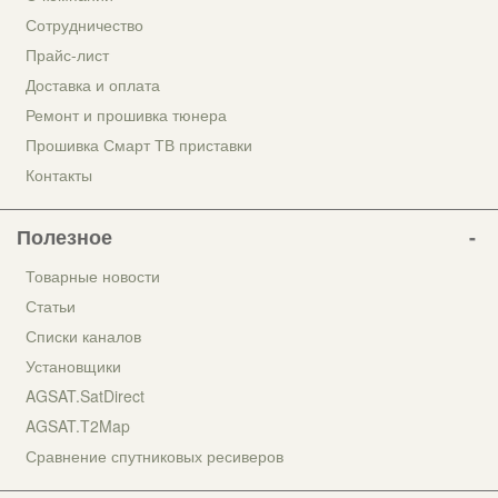
Сотрудничество
Прайс-лист
Доставка и оплата
Ремонт и прошивка тюнера
Прошивка Смарт ТВ приставки
Контакты
Полезное
Товарные новости
Статьи
Списки каналов
Установщики
AGSAT.SatDirect
AGSAT.T2Map
Сравнение спутниковых ресиверов