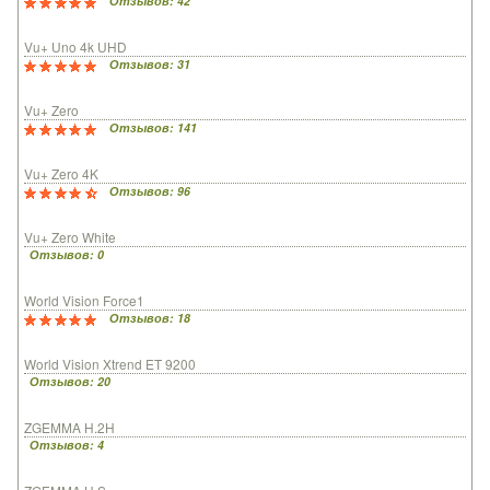
Отзывов: 42
Vu+ Uno 4k UHD
Отзывов: 31
Vu+ Zero
Отзывов: 141
Vu+ Zero 4K
Отзывов: 96
Vu+ Zero White
Отзывов: 0
World Vision Force1
Отзывов: 18
World Vision Xtrend ET 9200
Отзывов: 20
ZGEMMA H.2H
Отзывов: 4