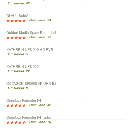
Отзывов: 46
GI VU+ Solo2
Отзывов: 33
Golden Media Spark Reloaded
Отзывов: 92
KATHREIN UFS 910 HD PVR
Отзывов: 5
KATHREIN UFS 922
Отзывов: 22
OCTAGON SF8008 4K UHD E2
Отзывов: 9
Openbox Formuler F4
Отзывов: 42
Openbox Formuler F4 Turbo
Отзывов: 76