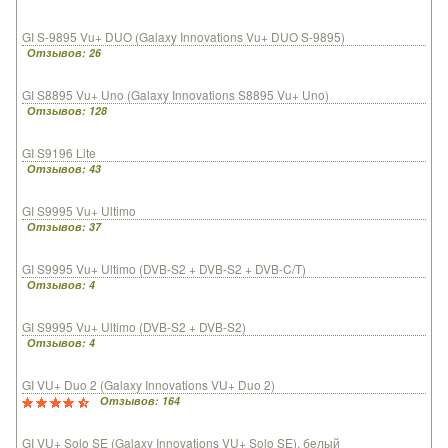
GI S-9895 Vu+ DUO (Galaxy Innovations Vu+ DUO S-9895)
Отзывов: 26
GI S8895 Vu+ Uno (Galaxy Innovations S8895 Vu+ Uno)
Отзывов: 128
GI S9196 Lite
Отзывов: 43
GI S9995 Vu+ Ultimo
Отзывов: 37
GI S9995 Vu+ Ultimo (DVB-S2 + DVB-S2 + DVB-C/T)
Отзывов: 4
GI S9995 Vu+ Ultimo (DVB-S2 + DVB-S2)
Отзывов: 4
GI VU+ Duo 2 (Galaxy Innovations VU+ Duo 2)
Отзывов: 164
GI VU+ Solo SE (Galaxy Innovations VU+ Solo SE), белый