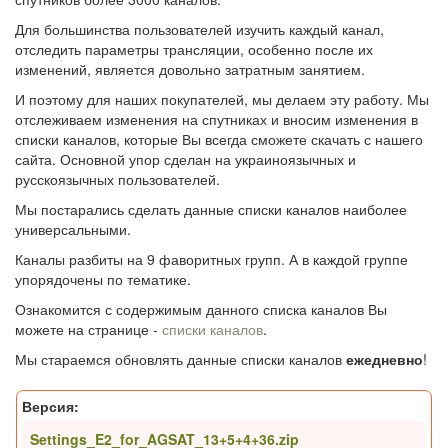
Для большинства пользователей изучить каждый канал,
отследить параметры трансляции, особенно после их
изменений, является довольно затратным занятием.
И поэтому для наших покупателей, мы делаем эту работу. Мы
отслеживаем изменения на спутниках и вносим изменения в
списки каналов, которые Вы всегда сможете скачать с нашего
сайта. Основной упор сделан на украиноязычных и
русскоязычных пользователей.
Мы постарались сделать данные списки каналов наиболее
универсальными.
Каналы разбиты на 9 фаворитных групп. А в каждой группе
упорядочены по тематике.
Ознакомится с содержимым данного списка каналов Вы
можете на странице -
списки каналов
.
Мы стараемся обновлять данные списки каналов
ежедневно
!
Версия:
Settings_E2_for_AGSAT_13+5+4+36.zip