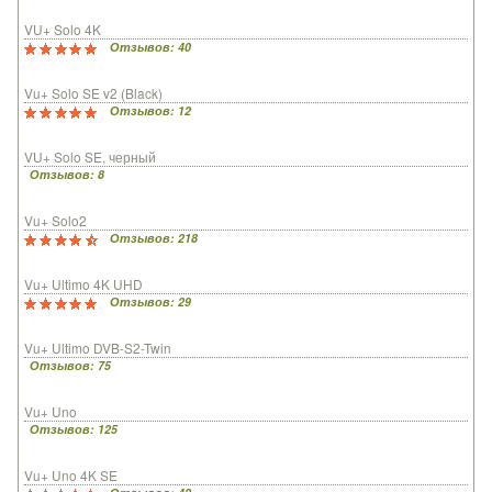
VU+ Solo 4K
Отзывов: 40
Vu+ Solo SE v2 (Black)
Отзывов: 12
VU+ Solo SE, черный
Отзывов: 8
Vu+ Solo2
Отзывов: 218
Vu+ Ultimo 4K UHD
Отзывов: 29
Vu+ Ultimo DVB-S2-Twin
Отзывов: 75
Vu+ Uno
Отзывов: 125
Vu+ Uno 4K SE