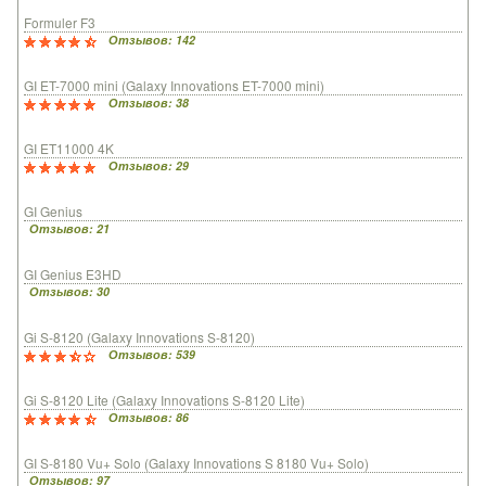
Formuler F3
Отзывов: 142
GI ET-7000 mini (Galaxy Innovations ET-7000 mini)
Отзывов: 38
GI ET11000 4K
Отзывов: 29
GI Genius
Отзывов: 21
GI Genius E3HD
Отзывов: 30
Gi S-8120 (Galaxy Innovations S-8120)
Отзывов: 539
Gi S-8120 Lite (Galaxy Innovations S-8120 Lite)
Отзывов: 86
GI S-8180 Vu+ Solo (Galaxy Innovations S 8180 Vu+ Solo)
Отзывов: 97