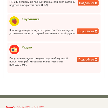
HD и SD каналы на разных языках, вещание которых
Подробнее
ведется в открытом виде (FTA).
Клубничка
Каналы для взрослых, категории 18+. Рекомендуем
Подробнее
установить защиту от детей на каналы с этой группы.
Радио
Популярные радиостанции с хорошей музыкой,
Подробнее
новостями, рейтинговыми аналитическими
программами.