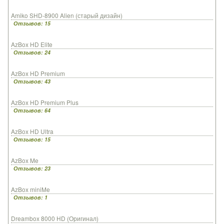
Amiko SHD-8900 Alien (старый дизайн)
Отзывов: 15
AzBox HD Elite
Отзывов: 24
AzBox HD Premium
Отзывов: 43
AzBox HD Premium Plus
Отзывов: 64
AzBox HD Ultra
Отзывов: 15
AzBox Me
Отзывов: 23
AzBox miniMe
Отзывов: 1
Dreambox 8000 HD (Оригинал)