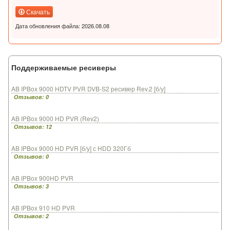
Скачать
Дата обновления файла: 2026.08.08
Поддерживаемые ресиверы
AB IPBox 9000 HDTV PVR DVB-S2 ресивер Rev.2 [б/у]
Отзывов: 0
AB IPBox 9000 HD PVR (Rev2)
Отзывов: 12
AB IPBox 9000 HD PVR [б/у] с HDD 320Гб
Отзывов: 0
AB IPBox 900HD PVR
Отзывов: 3
AB IPBox 910 HD PVR
Отзывов: 2