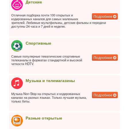
Детские
Отличная подборка почти 100 открытых и
Подробнее
кодированных каналов для самых маленьких
зрителей. Любимые мультфильмы, детские фильмы и передачи
доступны 24 часа и 7 дней в неделю.
Спортивные
Самые популярные тематические спортивные
Подробнее
телеканалы в форматах стандартной и высокой
четкости HDTV.
Музыка и телемагазины
Музыка Non-Stop на открытых и кодированных
Подробнее
каналах на разных языках. Только лучшая музыка,
только Хиты.
Разные открытые