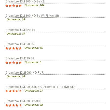
Dreambox DM 800 HD Se v2
Отзывов: 184
Dreambox DM 800 HD Se Wi-Fi (Китай)
Отзывов: 14
Dreambox DM 820HD
Отзывов: 10
Dreambox DM520 S2
Отзывов: 46
Dreambox DM525 S2
Отзывов: 8
Dreambox DM8000 HD PVR
Отзывов: 16
Dreambox DM900 UHD 4K (2x dvb-s2x / 1x dvb-c/t2)
Отзывов: 23
Dreambox DM900 UltraHD
Отзывов: 38