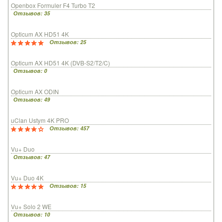
Openbox Formuler F4 Turbo T2
Отзывов: 35
Opticum AX HD51 4K
Отзывов: 25
Opticum AX HD51 4K (DVB-S2/T2/C)
Отзывов: 0
Opticum AX ODIN
Отзывов: 49
uClan Ustym 4K PRO
Отзывов: 457
Vu+ Duo
Отзывов: 47
Vu+ Duo 4K
Отзывов: 15
Vu+ Solo 2 WE
Отзывов: 10