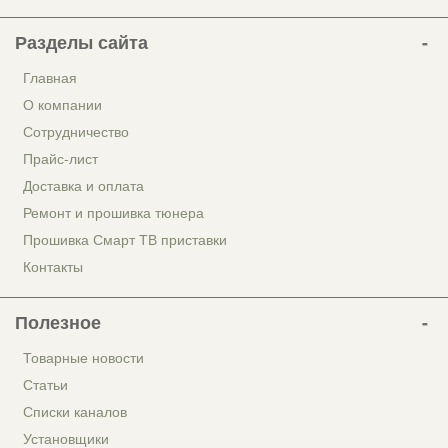
Разделы сайта
Главная
О компании
Сотрудничество
Прайс-лист
Доставка и оплата
Ремонт и прошивка тюнера
Прошивка Смарт ТВ приставки
Контакты
Полезное
Товарные новости
Статьи
Списки каналов
Установщики