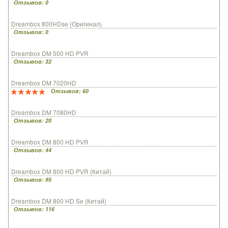
Отзывов: 0
Dreambox 800HDse (Оригинал)
Отзывов: 0
Dreambox DM 500 HD PVR
Отзывов: 32
Dreambox DM 7020HD
Отзывов: 60
Dreambox DM 7080HD
Отзывов: 20
Dreambox DM 800 HD PVR
Отзывов: 44
Dreambox DM 800 HD PVR (Китай)
Отзывов: 95
Dreambox DM 800 HD Se (Китай)
Отзывов: 116