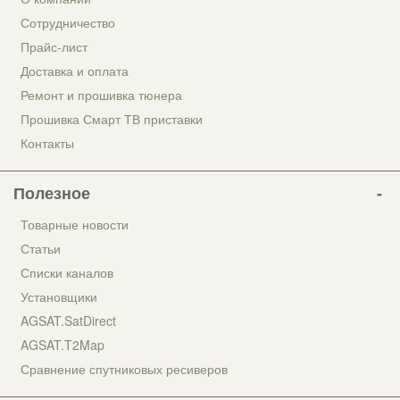
Сотрудничество
Прайс-лист
Доставка и оплата
Ремонт и прошивка тюнера
Прошивка Смарт ТВ приставки
Контакты
Полезное
Товарные новости
Статьи
Списки каналов
Установщики
AGSAT.SatDirect
AGSAT.T2Map
Сравнение спутниковых ресиверов