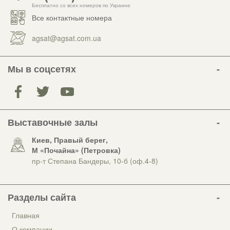
Бесплатно со всех номеров по Украине
Все контактные номера
agsat@agsat.com.ua
Мы в соцсетях
Выставочные залы
Киев, Правый берег,
М «Почайна» (Петровка)
пр-т Степана Бандеры, 10-б (оф.4-8)
Разделы сайта
Главная
О компании