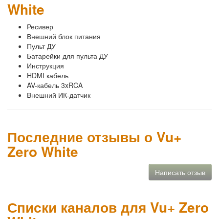
White
Ресивер
Внешний блок питания
Пульт ДУ
Батарейки для пульта ДУ
Инструкция
HDMI кабель
AV-кабель 3xRCA
Внешний ИК-датчик
Последние отзывы о Vu+
Zero White
Написать отзыв
Списки каналов для Vu+ Zero