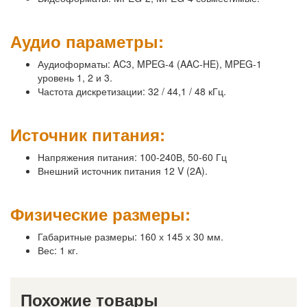
Аудио параметры:
Аудиоформаты: AC3, MPEG-4 (AAC-HE), MPEG-1
уровень 1, 2 и 3.
Частота дискретизации: 32 / 44,1 / 48 кГц.
Источник питания:
Напряжения питания: 100-240В, 50-60 Гц
Внешний источник питания 12 V (2A).
Физические размеры:
Габаритные размеры: 160 х 145 х 30 мм.
Вес: 1 кг.
Похожие товары