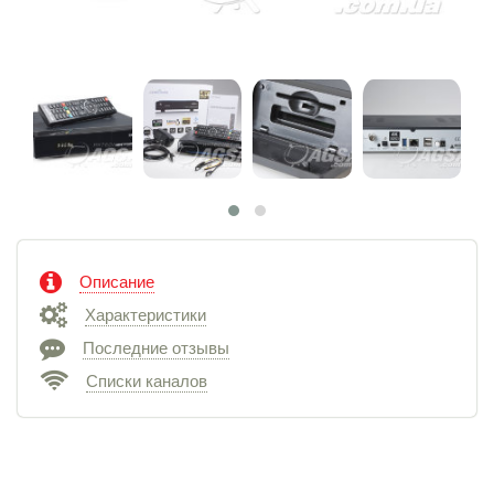
Описание
Характеристики
Последние отзывы
Списки каналов