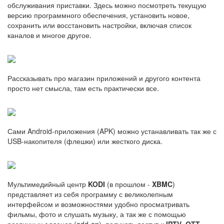
обслуживания приставки. Здесь можно посмотреть текущую
версию программного обеспечения, установить новое,
сохранить или восстановить настройки, включая список
каналов и многое другое.
Рассказывать про магазин приложений и другого контента
просто нет смысла, там есть практически все.
Сами Android-приложения (APK) можно устанавливать так же с
USB-накопителя (флешки) или жесткого диска.
Мультимедийный центр
KODI
(в прошлом -
XBMC
)
представляет из себя программу с великолепным
интерфейсом и возможностями удобно просматривать
фильмы, фото и слушать музыку, а так же с помощью