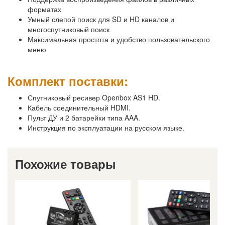
форматах
Умный слепой поиск для SD и HD каналов и
многоспутниковый поиск
Максимальная простота и удобство пользовательского
меню
Комплект поставки:
Спутниковый ресивер Openbox AS1 HD.
Кабель соединительный HDMI.
Пульт ДУ и 2 батарейки типа AAA.
Инструкция по эксплуатации на русском языке.
Похожие товары