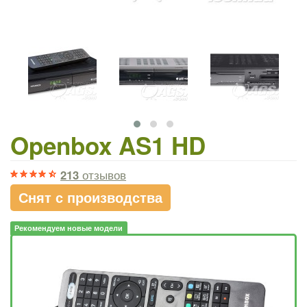
Openbox AS1 HD
213
отзывов
Снят с производства
Рекомендуем новые модели