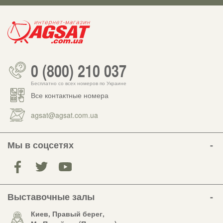
0 (800) 210 037
Бесплатно со всех номеров по Украине
Все контактные номера
agsat@agsat.com.ua
Мы в соцсетях
Выставочные залы
Киев, Правый берег,