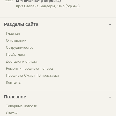
М «Почайна» (Петровка)
пр-т Степана Бандеры, 10-б (оф.4-8)
Разделы сайта
Главная
О компании
Сотрудничество
Прайс-лист
Доставка и оплата
Ремонт и прошивка тюнера
Прошивка Смарт ТВ приставки
Контакты
Полезное
Товарные новости
Статьи