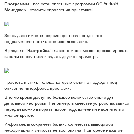
Программы
- все установленные программы ОС Android,
Менеджер
- утилиты управления приставкой.
Здесь даже имеется сервис прогноза погоды, что
подразумевает его частое использование.
В разделе "
Настройка
" главного меню можно просканировать
каналы со спутника и задать другие параметры.
Простота и стиль - слова, которые отлично подходят под
описание интерфейса приставки.
В то же время доступно большое количество опций для
детальной настройки. Например, в качестве устройства записи
передач можно выбрать любой подключенный накопитель и
многое другое.
Инфопанель сохраняет баланс количества выводимой
информации и легкость ее восприятия. Повторное нажатие