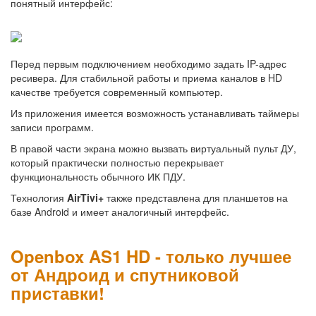
понятный интерфейс:
Перед первым подключением необходимо задать IP-адрес
ресивера. Для стабильной работы и приема каналов в HD
качестве требуется современный компьютер.
Из приложения имеется возможность устанавливать таймеры
записи программ.
В правой части экрана можно вызвать виртуальный пульт ДУ,
который практически полностью перекрывает
функциональность обычного ИК ПДУ.
Технология
AirTivi+
также представлена для планшетов на
базе Android и имеет аналогичный интерфейс.
Openbox AS1 HD - только лучшее
от Андроид и спутниковой
приставки!