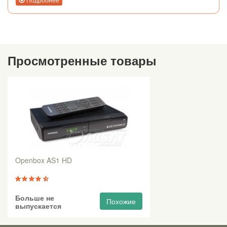
Просмотренные товары
Openbox AS1 HD
Больше не
Похожие
выпускается