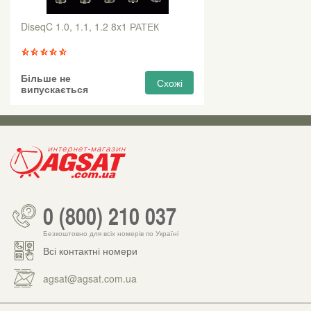
DiseqC 1.0, 1.1, 1.2 8x1 РАТЕК
Більше не
Схожі
випускається
0 (800) 210 037
Безкоштовно для всіх номерів по Україні
Всі контактні номери
agsat@agsat.com.ua