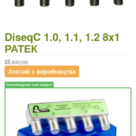
DiseqC 1.0, 1.1, 1.2 8x1
РАТЕК
23
відгуки
Знятий з виробництва
Рекомендуємо нові моделі