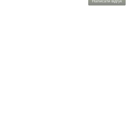
Написати відгук