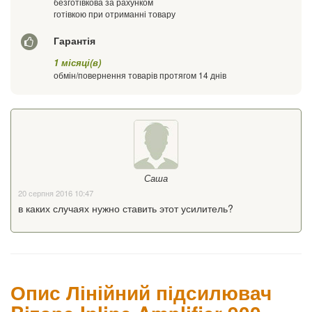
безготівкова за рахунком
готівкою при отриманні товару
Гарантія
1 місяці(в)
обмін/повернення товарів протягом 14 днів
Саша
20 серпня 2016 10:47
в каких случаях нужно ставить этот усилитель?
Опис Лінійний підсилювач