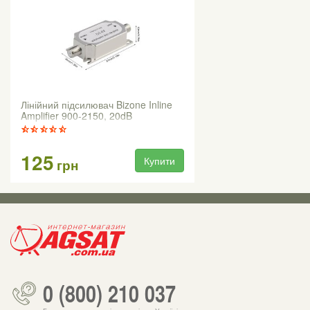
Лінійний підсилювач Bizone Inline
Amplifier 900-2150, 20dB
125
Купити
грн
0 (800) 210 037