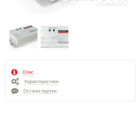
Опис
Характеристики
Останні відгуки