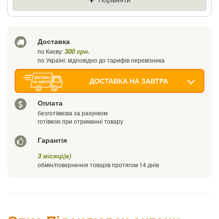
Ваш телефон
Доставка
300 грн.
по Києву:
по Україні: відповідно до тарифів перевізника
ДОСТАВКА НА ЗАВТРА
Оплата
безготівкова за рахунком
готівкою при отриманні товару
Гарантія
3 місяці(в)
обмін/повернення товарів протягом 14 днів