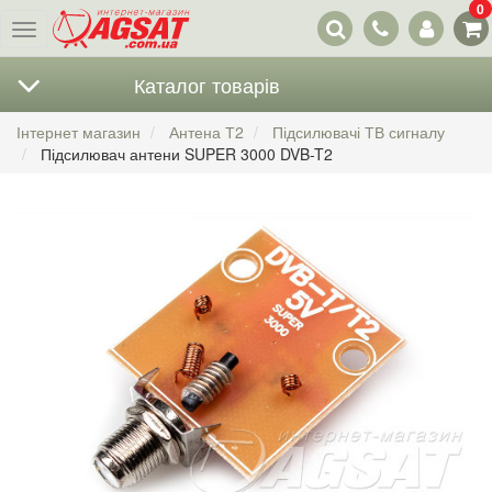
0
Наші
Меню
контакти
Каталог товарів
Інтернет магазин
Антена Т2
Підсилювачі ТВ сигналу
Підсилювач антени SUPER 3000 DVB-T2