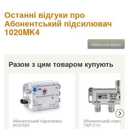
Останні відгуки про
Абонентський підсилювач
1020MK4
Написати відгук
Разом з цим товаром купують
Абонентський підсилювач
Абонентський ответвит
8620SA3
TAP 2/10