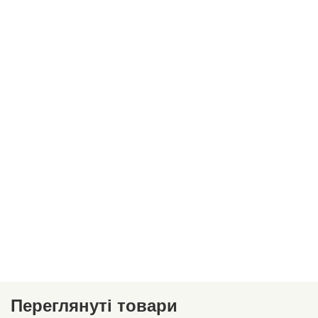
Переглянуті товари