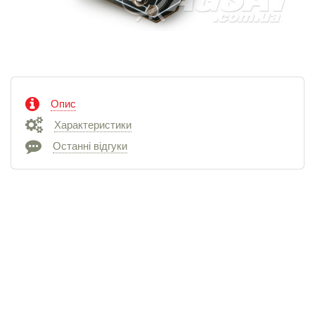
Опис
Характеристики
Останні відгуки