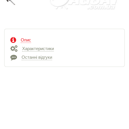
Опис
Характеристики
Останні відгуки