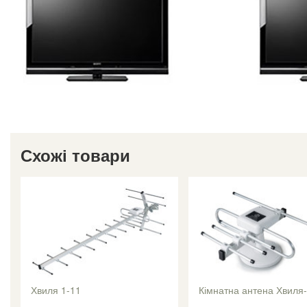
Схожі товари
Хвиля 1-11
Кімнатна антена Хвиля