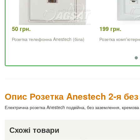
50 грн.
199 грн.
Розетка телефонна Anestech (біла)
Розетка комп'ютер
Опис Розетка Anestech 2-я без
Електрична розетка Anestech подвійна, без заземлення, кремова
Схожі товари