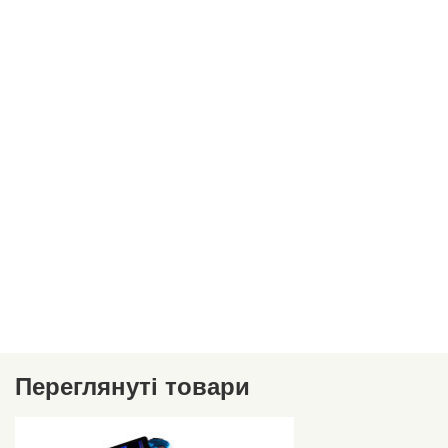
Переглянуті товари