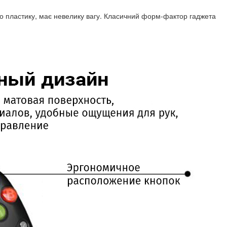
го пластику, має невелику вагу. Класичний форм-фактор гаджета