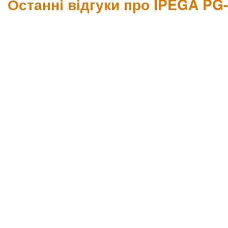
Останні відгуки про IPEGA PG