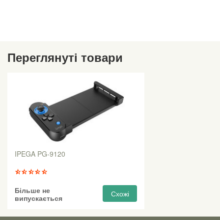
Переглянуті товари
IPEGA PG-9120
Більше не
Схожі
випускається