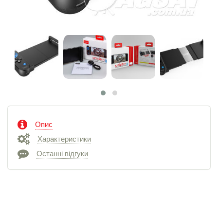
Опис
Характеристики
Останні відгуки