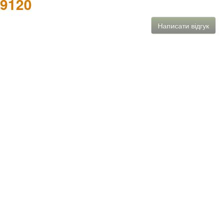
-9120
Написати відгук