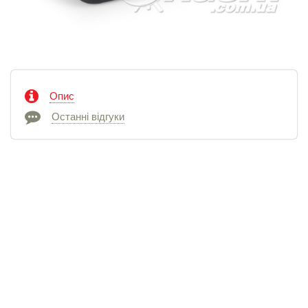
Опис
Останні відгуки