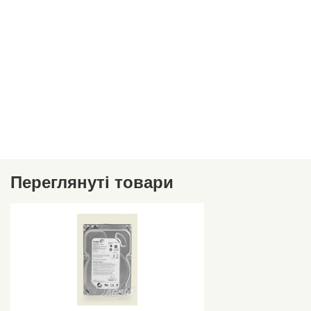
Переглянуті товари