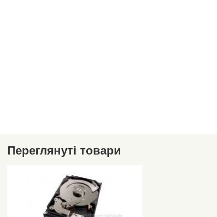
Переглянуті товари