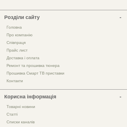
Розділи сайту
Головна
Про компанію
Співпраця
Прайс лист
Доставка і оплата
Ремонт та прошивка тюнера
Прошивка Смарт ТВ приставки
Контакти
Корисна інформація
Товарні новини
Статті
Списки каналів