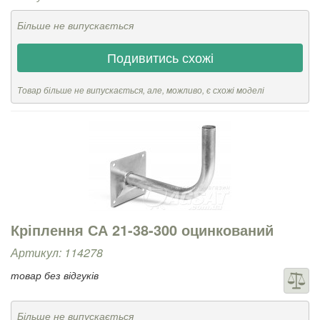
Більше не випускається
Подивитись схожі
Товар більше не випускається, але, можливо, є схожі моделі
Кріплення СА 21-38-300 оцинкований
Артикул: 114278
товар без відгуків
Більше не випускається