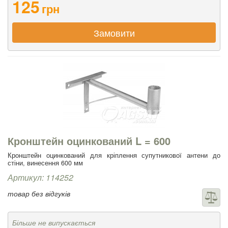
125
грн
Замовити
Кронштейн оцинкований L = 600
Кронштейн оцинкований для кріплення супутникової антени до
стіни, винесення 600 мм
Артикул: 114252
товар без відгуків
Більше не випускається