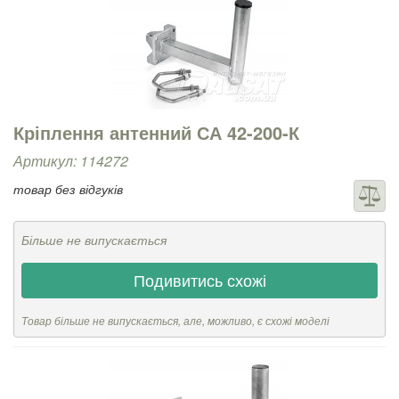
Кріплення антенний СА 42-200-К
Артикул: 114272
товар без відгуків
Більше не випускається
Подивитись схожі
Товар більше не випускається, але, можливо, є схожі моделі