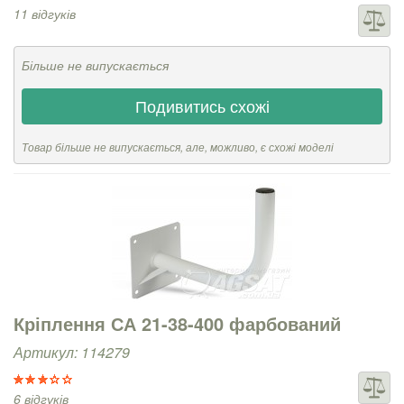
11 відгуків
Більше не випускається
Подивитись схожі
Товар більше не випускається, але, можливо, є схожі моделі
Кріплення СА 21-38-400 фарбований
Артикул: 114279
6 відгуків