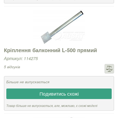
Кріплення балконний L-500 прямий
Артикул: 114275
5 відгуків
Більше не випускається
Подивитись схожі
Товар більше не випускається, але, можливо, є схожі моделі