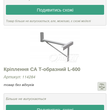
Подивитись схожі
Товар більше не випускається, але, можливо, є схожі моделі
Кріплення СА Т-образний L-600
Артикул: 114284
товар без відгуків
Більше не випускається
Подивитись схожі