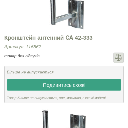
Кронштейн антенний CA 42-333
Артикул: 116562
товар без відгуків
Більше не випускається
Подивитись схожі
Товар більше не випускається, але, можливо, є схожі моделі