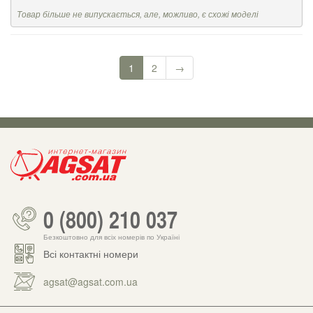
Товар більше не випускається, але, можливо, є схожі моделі
1
2
→
0 (800) 210 037
Безкоштовно для всіх номерів по Україні
Всі контактні номери
agsat@agsat.com.ua