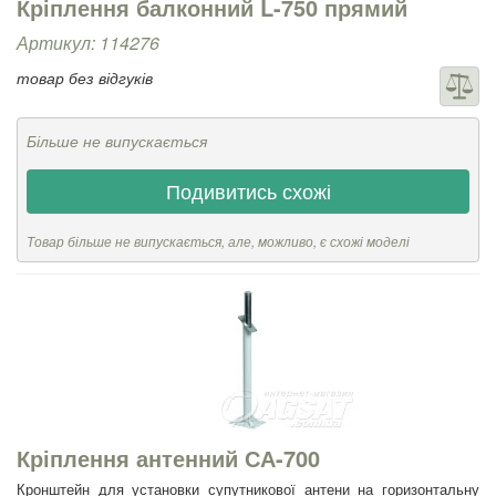
Кріплення балконний L-750 прямий
Артикул: 114276
товар без відгуків
Більше не випускається
Подивитись схожі
Товар більше не випускається, але, можливо, є схожі моделі
Кріплення антенний СА-700
Кронштейн для установки супутникової антени на горизонтальну