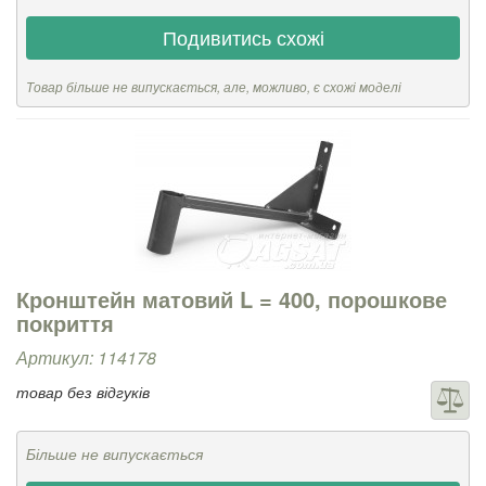
Подивитись схожі
Товар більше не випускається, але, можливо, є схожі моделі
Кронштейн матовий L = 400, порошкове
покриття
Артикул: 114178
товар без відгуків
Більше не випускається