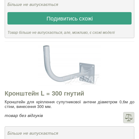
Більше не випускається
Подивитись схожі
Товар більше не випускається, але, можливо, є схожі моделі
Кронштейн L = 300 гнутий
Кронштейн для кріплення супутникової антени діаметром 0,6м до
стіни, винесення 300 мм.
товар без відгуків
Більше не випускається