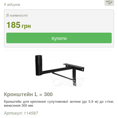
5 відгуків
В наявності
185
грн
Купити
Кронштейн L = 300
Кронштейн для кріплення супутникової антени (до 0,9 м) до стіни,
винесення 300 мм.
Артикул: 114587