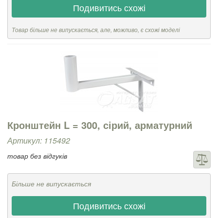
Подивитись схожі
Товар більше не випускається, але, можливо, є схожі моделі
Кронштейн L = 300, сірий, арматурний
Артикул: 115492
товар без відгуків
Більше не випускається
Подивитись схожі