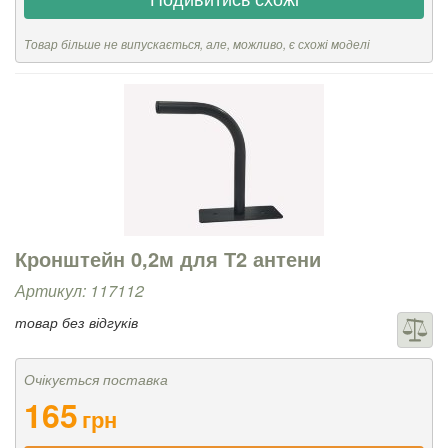
Товар більше не випускається, але, можливо, є схожі моделі
Кронштейн 0,2м для Т2 антени
Артикул: 117112
товар без відгуків
Очікується поставка
165
грн