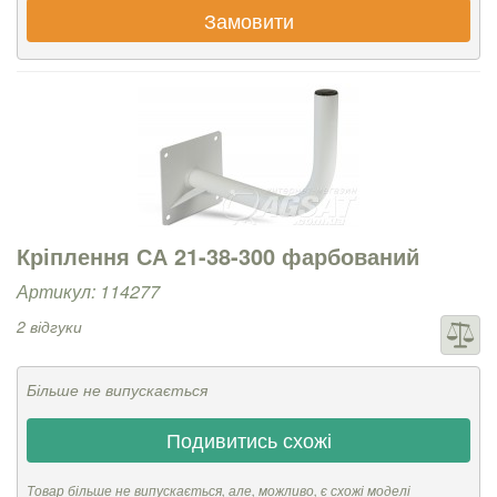
Замовити
Кріплення СА 21-38-300 фарбований
Артикул: 114277
2 відгуки
Більше не випускається
Подивитись схожі
Товар більше не випускається, але, можливо, є схожі моделі