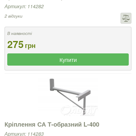
Артикул: 114282
2 відгуки
В наявності
275
грн
Купити
Кріплення СА Т-образний L-400
Артикул: 114283