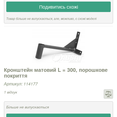
Подивитись схожі
Товар більше не випускається, але, можливо, є схожі моделі
Кронштейн матовий L = 300, порошкове
покриття
Артикул: 114177
1 відгук
Більше не випускається