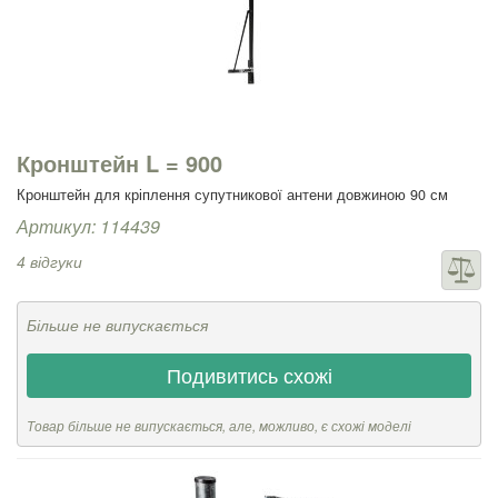
Кронштейн L = 900
Кронштейн для кріплення супутникової антени довжиною 90 см
Артикул: 114439
4 відгуки
Більше не випускається
Подивитись схожі
Товар більше не випускається, але, можливо, є схожі моделі