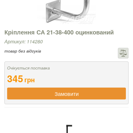
Кріплення СА 21-38-400 оцинкований
Артикул: 114280
товар без відгуків
Очікується поставка
345
грн
Замовити