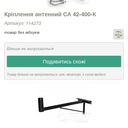
Кріплення антенний СА 42-400-К
Артикул: 114273
товар без відгуків
Більше не випускається
Подивитись схожі
Товар більше не випускається, але, можливо, є схожі моделі