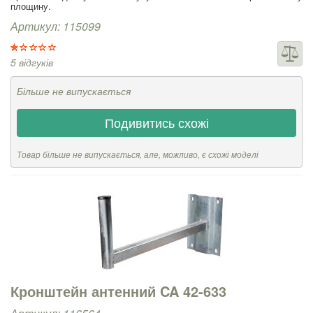
площину.
Артикул: 115099
5 відгуків
Більше не випускається
Подивитись схожі
Товар більше не випускається, але, можливо, є схожі моделі
Кронштейн антенний CA 42-633