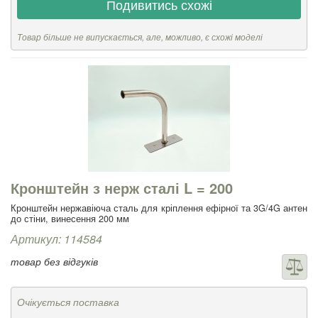
Подивитись схожі
Товар більше не випускається, але, можливо, є схожі моделі
Кронштейн з нерж сталі L = 200
Кронштейн нержавіюча сталь для кріплення ефірної та 3G/4G антен
до стіни, винесення 200 мм
Артикул: 114584
товар без відгуків
Очікується поставка