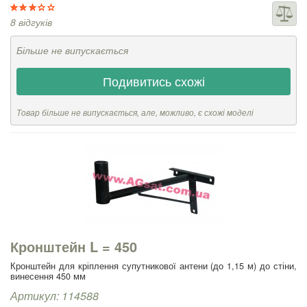
8 відгуків
Більше не випускається
Подивитись схожі
Товар більше не випускається, але, можливо, є схожі моделі
Кронштейн L = 450
Кронштейн для кріплення супутникової антени (до 1,15 м) до стіни,
винесення 450 мм
Артикул: 114588