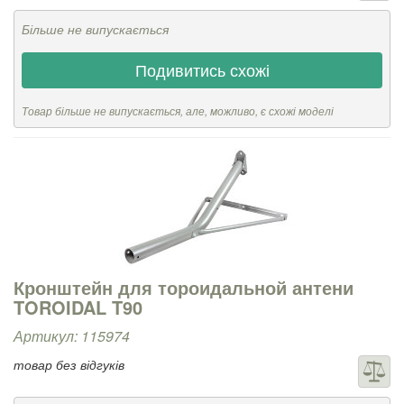
Більше не випускається
Подивитись схожі
Товар більше не випускається, але, можливо, є схожі моделі
Кронштейн для тороидальной антени
TOROIDAL T90
Артикул: 115974
товар без відгуків