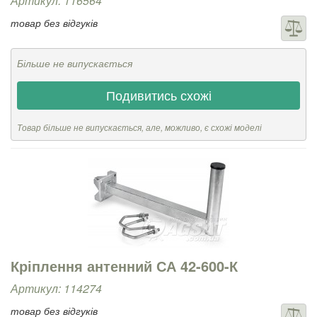
Артикул: 116564
товар без відгуків
Більше не випускається
Подивитись схожі
Товар більше не випускається, але, можливо, є схожі моделі
Кріплення антенний СА 42-600-К
Артикул: 114274
товар без відгуків