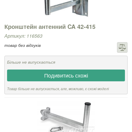
Кронштейн антенний CA 42-415
Артикул: 116563
товар без відгуків
Більше не випускається
Подивитись схожі
Товар більше не випускається, але, можливо, є схожі моделі