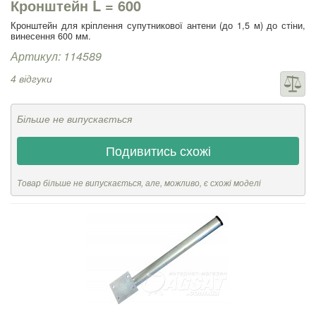
Кронштейн L = 600
Кронштейн для кріплення супутникової антени (до 1,5 м) до стіни,
винесення 600 мм.
Артикул: 114589
4 відгуки
Більше не випускається
Подивитись схожі
Товар більше не випускається, але, можливо, є схожі моделі