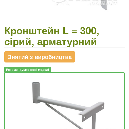
Кронштейн L = 300,
сірий, арматурний
Знятий з виробництва
Рекомендуємо нові моделі