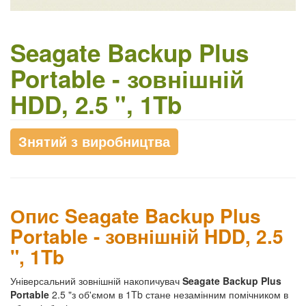
Seagate Backup Plus
Portable - зовнішній
HDD, 2.5 ", 1Tb
Знятий з виробництва
Опис Seagate Backup Plus
Portable - зовнішній HDD, 2.5
", 1Tb
Універсальний зовнішній накопичувач
Seagate Backup Plus
Portable
2.5 "з об'ємом в 1Tb стане незамінним помічником в