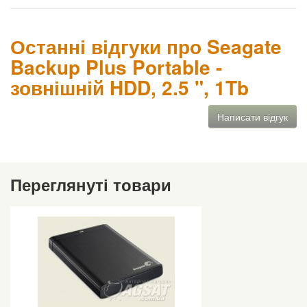
Останні відгуки про Seagate
Backup Plus Portable -
зовнішній HDD, 2.5 ", 1Tb
Написати відгук
Переглянуті товари