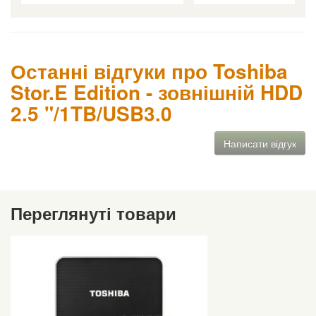
Останні відгуки про Toshiba
Stor.E Edition - зовнішній HDD
2.5 "/1TB/USB3.0
Написати відгук
Переглянуті товари