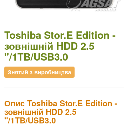
Toshiba Stor.E Edition -
зовнішній HDD 2.5
"/1TB/USB3.0
Знятий з виробництва
Опис Toshiba Stor.E Edition -
зовнішній HDD 2.5
"/1TB/USB3.0