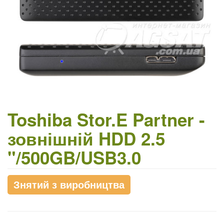
Toshiba Stor.E Partner -
зовнішній HDD 2.5
"/500GB/USB3.0
Знятий з виробництва