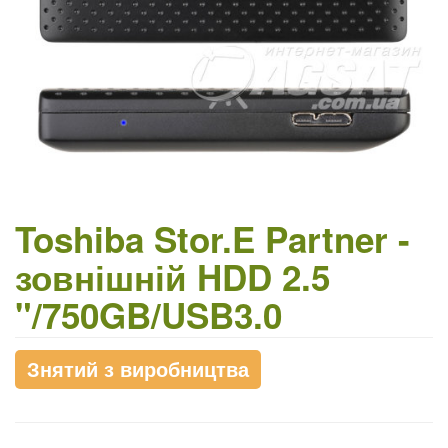
Toshiba Stor.E Partner -
зовнішній HDD 2.5
"/750GB/USB3.0
Знятий з виробництва