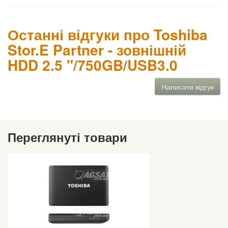
Останні відгуки про Toshiba
Stor.E Partner - зовнішній
HDD 2.5 "/750GB/USB3.0
Написати відгук
Переглянуті товари