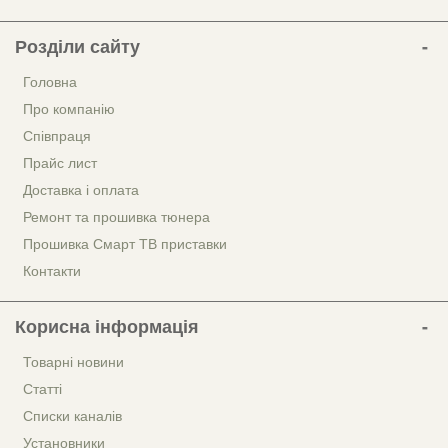
Розділи сайту
Головна
Про компанію
Співпраця
Прайс лист
Доставка і оплата
Ремонт та прошивка тюнера
Прошивка Смарт ТВ приставки
Контакти
Корисна інформація
Товарні новини
Статті
Списки каналів
Установники