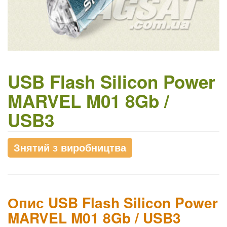
USB Flash Silicon Power
MARVEL M01 8Gb /
USB3
Знятий з виробництва
Опис USB Flash Silicon Power
MARVEL M01 8Gb / USB3