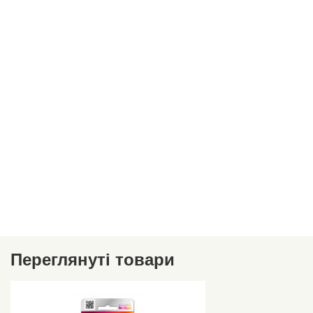
Переглянуті товари