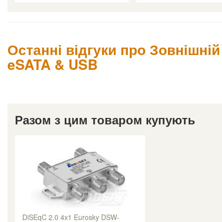
Останні відгуки про Зовнішній
eSATA & USB
Разом з цим товаром купують
DiSEqC 2.0 4x1 Eurosky DSW-