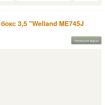
 бокс 3,5 "Welland ME745J
Написати відгук