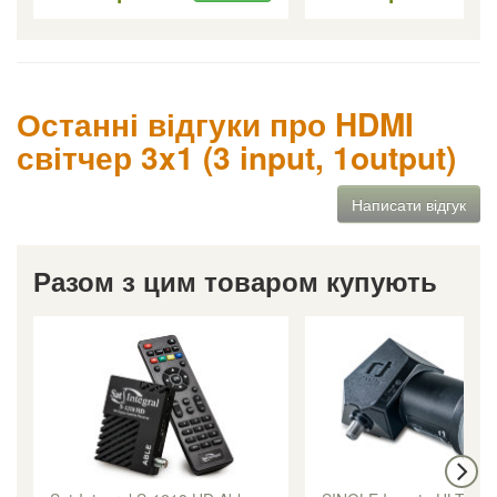
Останні відгуки про HDMI
світчер 3x1 (3 input, 1output)
Написати відгук
Разом з цим товаром купують