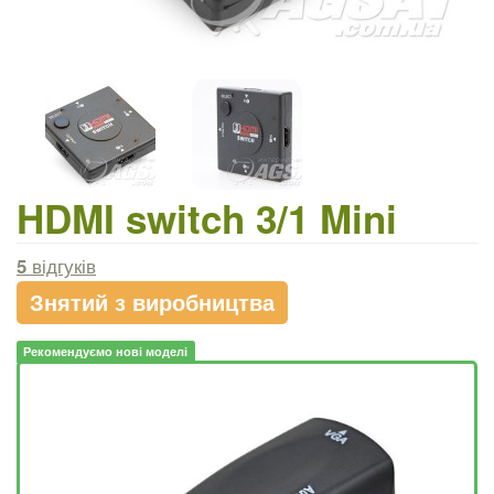
HDMI switch 3/1 Mini
5
відгуків
Знятий з виробництва
Рекомендуємо нові моделі