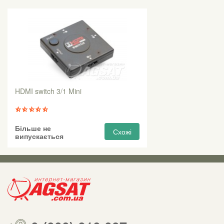
HDMI switch 3/1 Mini
Більше не
Схожі
випускається