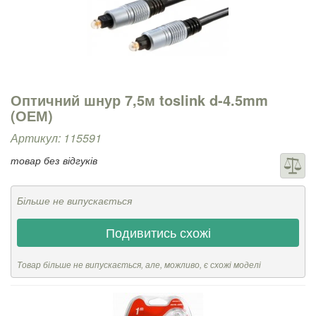
Оптичний шнур 7,5м toslink d-4.5mm
(ОЕМ)
Артикул: 115591
товар без відгуків
Більше не випускається
Подивитись схожі
Товар більше не випускається, але, можливо, є схожі моделі