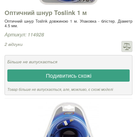
Оптичний шнур Toslink 1 м
Оптичний шнур Toslink довжиною 1 м. Упаковка - блістер. Діаметр
4.5 мм.
Артикул: 114928
2 відгуки
Більше не випускається
Подивитись схожі
Товар більше не випускається, але, можливо, є схожі моделі