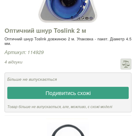
Оптичний шнур Toslink 2 м
Оптичний шнур Toslink довжиною 2 м. Упаковка - пакет. Діаметр 4.5
мм.
Артикул: 114929
4 відгуки
Більше не випускається
Подивитись схожі
Товар більше не випускається, але, можливо, є схожі моделі