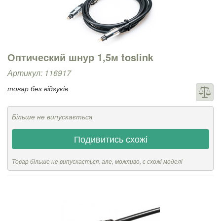
Оптический шнур 1,5м toslink
Артикул: 116917
товар без відгуків
Більше не випускається
Подивитись схожі
Товар більше не випускається, але, можливо, є схожі моделі