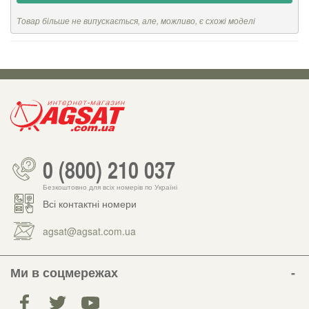
Товар більше не випускається, але, можливо, є схожі моделі
0 (800) 210 037
Безкоштовно для всіх номерів по Україні
Всі контактні номери
agsat@agsat.com.ua
Ми в соцмережах