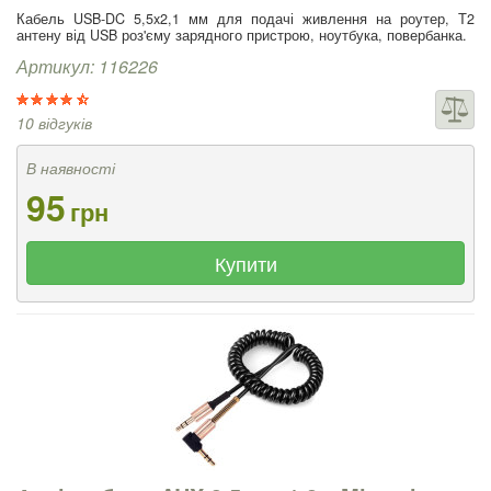
Кабель USB-DC 5,5x2,1 мм для подачі живлення на роутер, Т2
антену від USB роз'єму зарядного пристрою, ноутбука, повербанка.
Артикул: 116226
10 відгуків
В наявності
95
грн
Купити