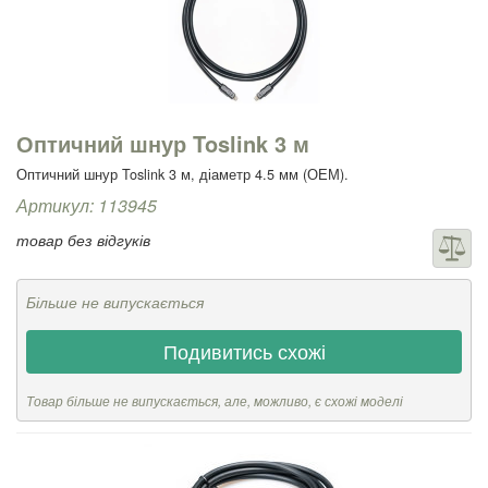
Оптичний шнур Toslink 3 м
Оптичний шнур Toslink 3 м, діаметр 4.5 мм (ОЕМ).
Артикул: 113945
товар без відгуків
Більше не випускається
Подивитись схожі
Товар більше не випускається, але, можливо, є схожі моделі