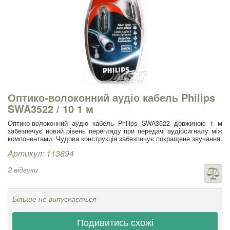
Оптико-волоконний аудіо кабель Philips
SWA3522 / 10 1 м
Оптико-волоконний аудіо кабель Philips SWA3522 довжиною 1 м
забезпечує новий рівень перегляду при передачі аудіосигналу між
компонентами. Чудова конструкція забезпечує покращене звучання.
Артикул: 113894
2 відгуки
Більше не випускається
Подивитись схожі