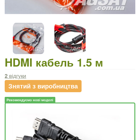
HDMI кабель 1.5 м
2
відгуки
Знятий з виробництва
Рекомендуємо нові моделі