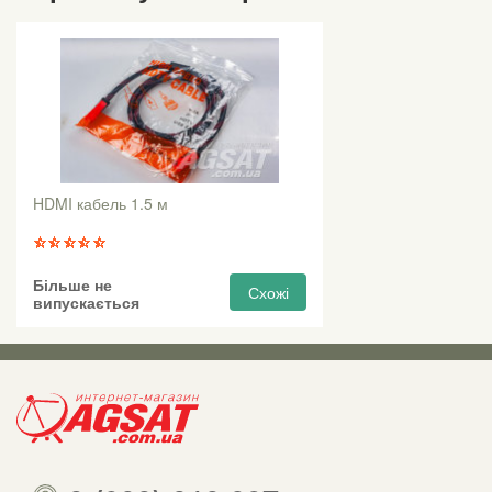
HDMI кабель 1.5 м
Більше не
Схожі
випускається