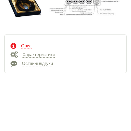
Опис
Характеристики
Останні відгуки